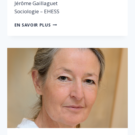
Jérôme Gaillaguet
Sociologie – EHESS
JÉRÔME
EN SAVOIR PLUS
GAILLAGUET