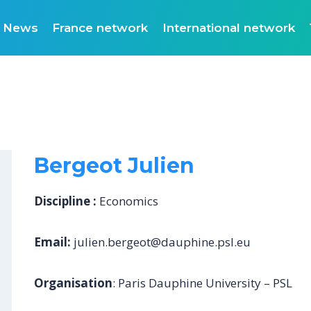
News
France network
International network
Bergeot Julien
Discipline :
Economics
Email:
julien.bergeot@dauphine.psl.eu
Organisation
: Paris Dauphine University – PSL