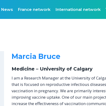
News
France network
International network
Marcia Bruce
Medicine – University of Calgary
I am a Research Manager at the University of Calgar
that is focused on reproductive infectious diseases
vaccination in pregnancy. We are primarily intere
improving vaccine uptake. One of our main projects
increase the effectiveness of vaccination communi