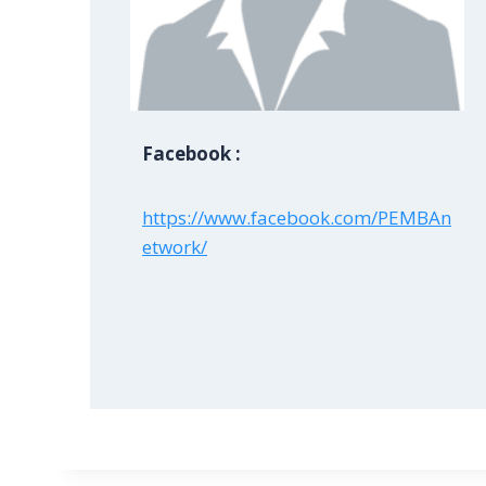
Facebook :
https://www.facebook.com/PEMBAn
etwork/