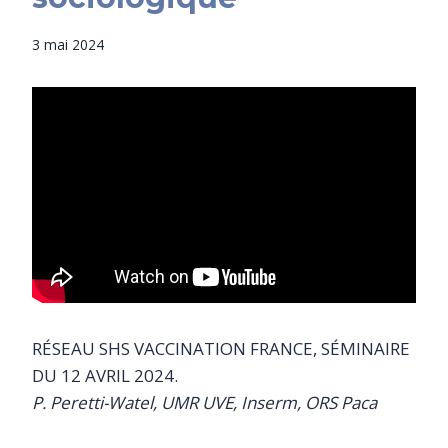
3 mai 2024
RÉSEAU SHS VACCINATION FRANCE, SÉMINAIRE
DU 12 AVRIL 2024.
P. Peretti-Watel, UMR UVE, Inserm, ORS Paca